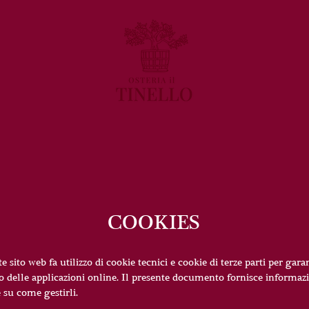
COOKIES
e sito web fa utilizzo di cookie tecnici e cookie di terze parti per gar
o delle applicazioni online. Il presente documento fornisce informazi
e su come gestirli.