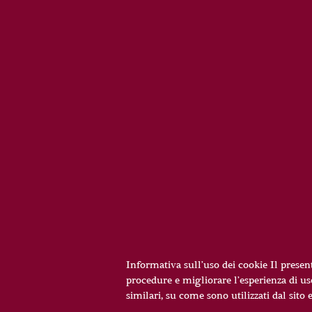
Informativa sull’uso dei cookie Il present
procedure e migliorare l’esperienza di us
similari, su come sono utilizzati dal sito 