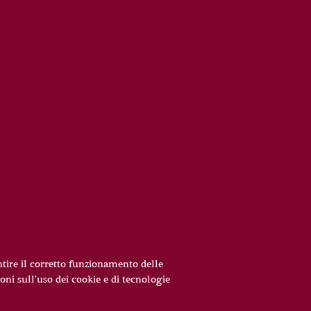
antire il corretto funzionamento delle
oni sull’uso dei cookie e di tecnologie